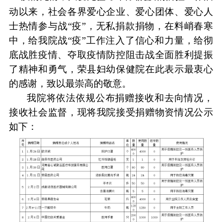
动以来，社会各界爱心企业、爱心团体、爱心人
士热情参与战“疫”，无私捐款捐物，在料峭春寒
中，给我院战“疫”工作注入了信心和力量，给彻
底战胜疫情、夺取疫情防控阻击战全面胜利提振
了精神和勇气，荣县妇幼保健院在此表示最衷心
的感谢，致以最崇高的敬意。
我院将依法依规公布捐赠接收和去向情况，
接收社会监督，现将我院接受捐赠物资情况公示
如下：