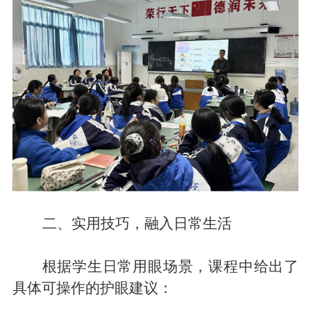
二、实用技巧，融入日常生活
根据
学生日常用眼场景，
课程中
给出了
具体可操作的护眼建议：