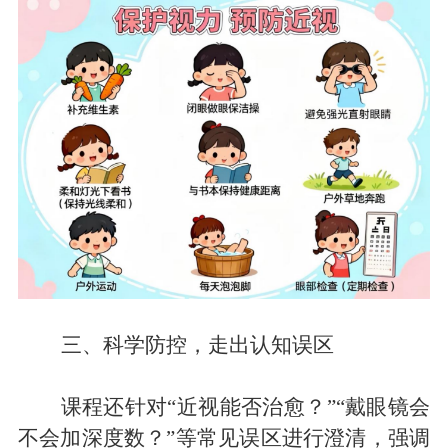
三、科学防控，走出认知误区
课程还针对
“近视能否治愈？”“戴眼镜会
不会加深度数？”等常见误区进行澄清，强调