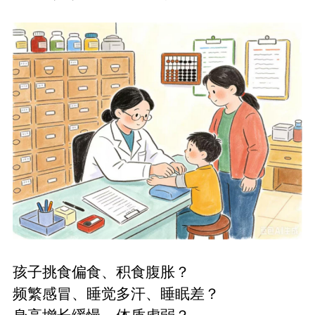
孩子挑食偏食、积食腹胀？
频繁感冒、睡觉多汗、睡眠差？